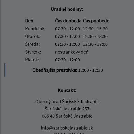
Úradné hodiny:
Deň
Čas doobeda
Čas poobede
Pondelok:
07:30 - 12:00
12:30 - 15:30
Utorok:
07:30 - 12:00
12:30 - 15:30
Streda:
07:30 - 12:00
12:30 - 17:00
Štvrtok:
nestránkový deň
Piatok:
07:30 - 12:00
Obedňajšia prestávka:
12:00 - 12:30
Kontakt:
Obecný úrad Šarišské Jastrabie
Šarišské Jastrabie 257
065 48 Šarišské Jastrabie
info@sarisskejastrabie.sk