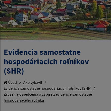
Evidencia samostatne
hospodáriacich roľníkov
(SHR)
Úvod
Ako vybaviť
Evidencia samostatne hospodáriacich roľníkov (SHR)
Zrušenie osvedčenia o zápise z evidencie samostatne
hospodáriaceho roľníka