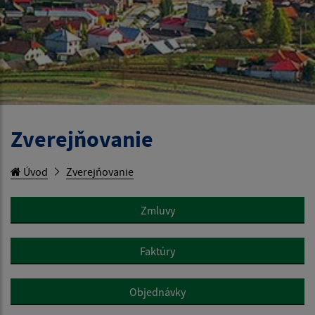
Zverejňovanie
Úvod
Zverejňovanie
Zmluvy
Faktúry
Objednávky