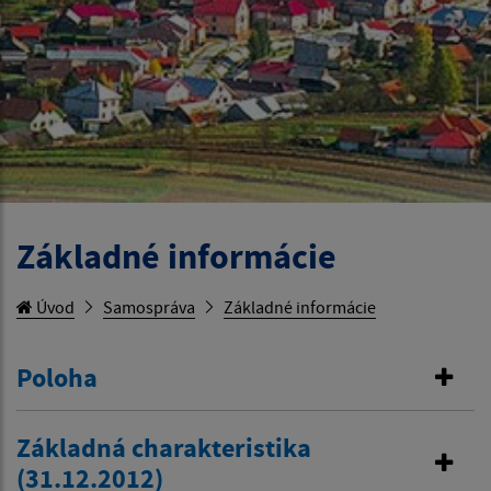
Základné informácie
Úvod
Samospráva
Základné informácie
Poloha
Základná charakteristika
(31.12.2012)