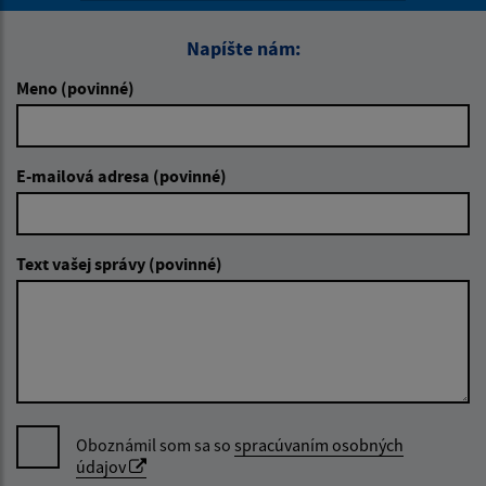
Napíšte nám:
Meno (povinné)
E-mailová adresa (povinné)
Text vašej správy (povinné)
Oboznámil som sa so
spracúvaním osobných
údajov