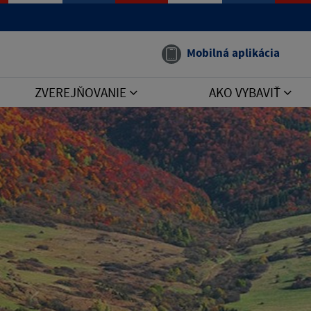
Mobilná aplikácia
ZVEREJŇOVANIE
AKO VYBAVIŤ