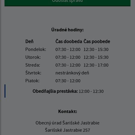
Úradné hodiny:
Deň
Čas doobeda
Čas poobede
Pondelok:
07:30 - 12:00
12:30 - 15:30
Utorok:
07:30 - 12:00
12:30 - 15:30
Streda:
07:30 - 12:00
12:30 - 17:00
Štvrtok:
nestránkový deň
Piatok:
07:30 - 12:00
Obedňajšia prestávka:
12:00 - 12:30
Kontakt:
Obecný úrad Šarišské Jastrabie
Šarišské Jastrabie 257