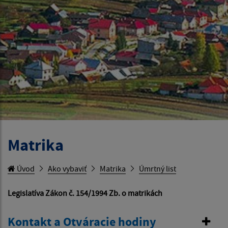
Matrika
Úvod
Ako vybaviť
Matrika
Úmrtný list
Legislatíva Zákon č. 154/1994 Zb. o matrikách
Kontakt a Otváracie hodiny