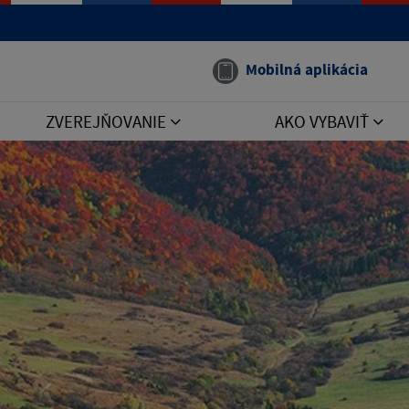
Mobilná aplikácia
ZVEREJŇOVANIE
AKO VYBAVIŤ