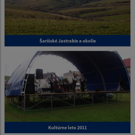
Šarišské Jastrabie a okolie
Kultúrne leto 2011