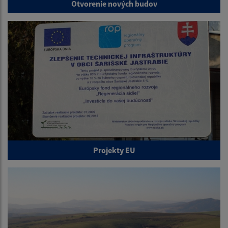
Otvorenie nových budov
Projekty EU