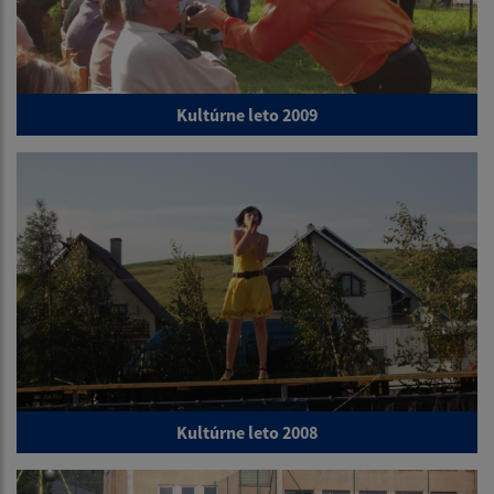
Kultúrne leto 2009
Kultúrne leto 2008