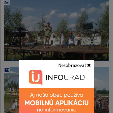
Nezobrazovať