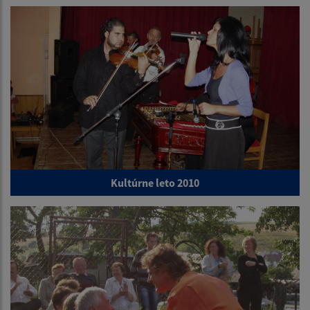
Kultúrne leto 2010