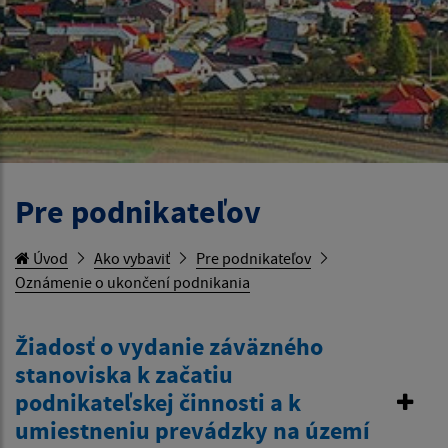
Pre podnikateľov
Úvod
Ako vybaviť
Pre podnikateľov
Oznámenie o ukončení podnikania
Žiadosť o vydanie záväzného
stanoviska k začatiu
podnikateľskej činnosti a k
umiestneniu prevádzky na území