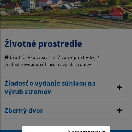
Životné prostredie
Úvod
Ako vybaviť
Životné prostredie
Žiadosť o vydanie súhlasu na výrub stromov
Žiadosť o vydanie súhlasu na
výrub stromov
Zberný dvor