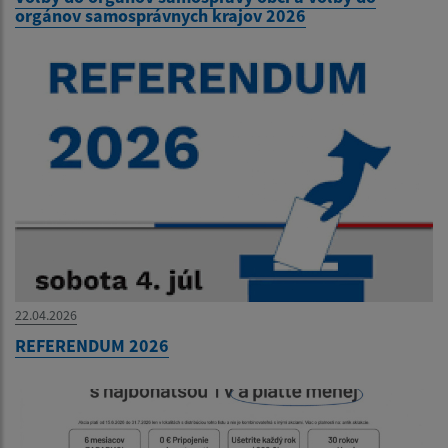
orgánov samosprávnych krajov 2026
22.04.2026
REFERENDUM 2026