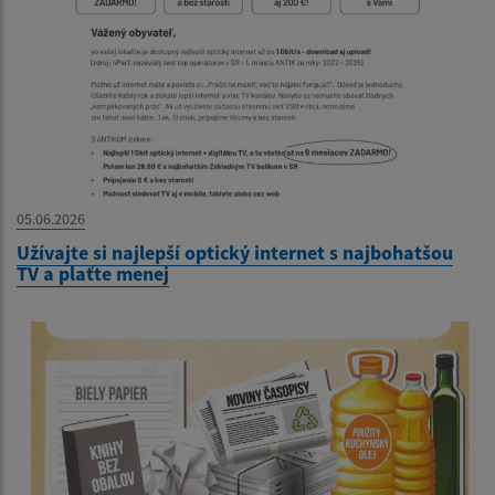
05.06.2026
Užívajte si najlepší optický internet s najbohatšou
TV a plaťte menej