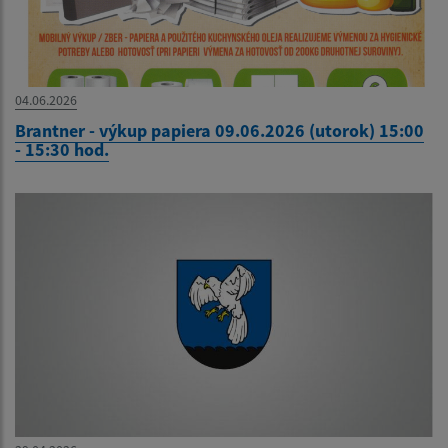
04.06.2026
Brantner - výkup papiera 09.06.2026 (utorok) 15:00
- 15:30 hod.