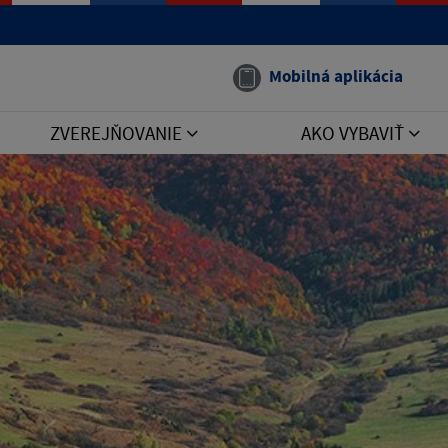
Mobilná aplikácia
ZVEREJŇOVANIE
AKO VYBAVIŤ