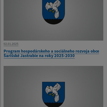
02.01.2025
Program hospodárskeho a sociálneho rozvoja obce
Šarišské Jastrabie na roky 2025-2030