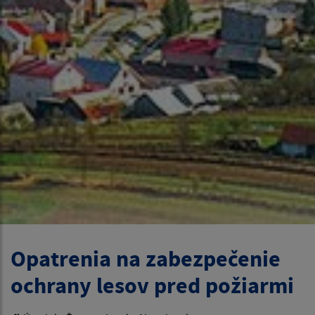
Opatrenia na zabezpečenie
ochrany lesov pred požiarmi