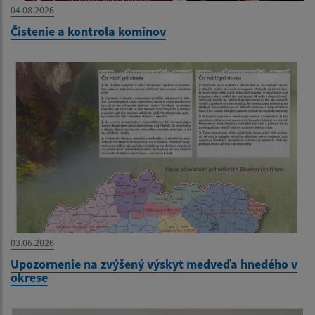
04.08.2026
Čistenie a kontrola komínov
03.06.2026
Upozornenie na zvýšený výskyt medveďa hnedého v
okrese