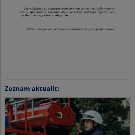
Zoznam aktualít: