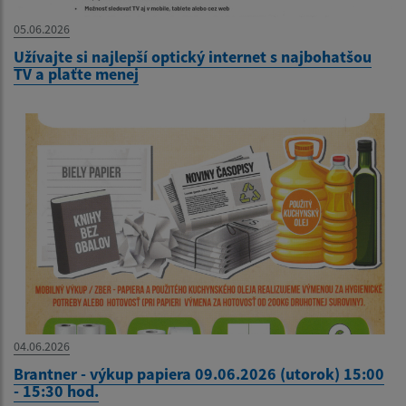
05.06.2026
Užívajte si najlepší optický internet s najbohatšou
TV a plaťte menej
04.06.2026
Brantner - výkup papiera 09.06.2026 (utorok) 15:00
- 15:30 hod.