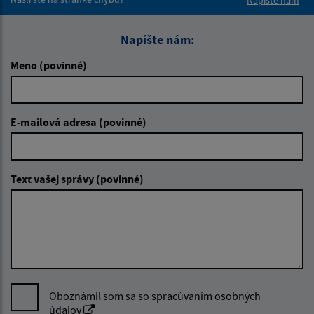
Napíšte nám:
Meno (povinné)
E-mailová adresa (povinné)
Text vašej správy (povinné)
Oboznámil som sa so
spracúvaním osobných
údajov