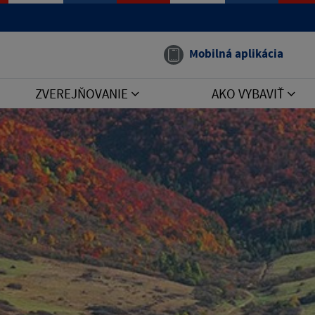
Mobilná aplikácia
ZVEREJŇOVANIE
AKO VYBAVIŤ