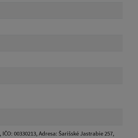
, IČO: 00330213, Adresa: Šarišské Jastrabie 257,