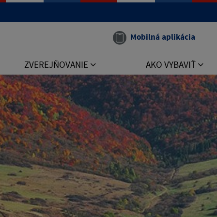
Mobilná aplikácia
ZVEREJŇOVANIE
AKO VYBAVIŤ